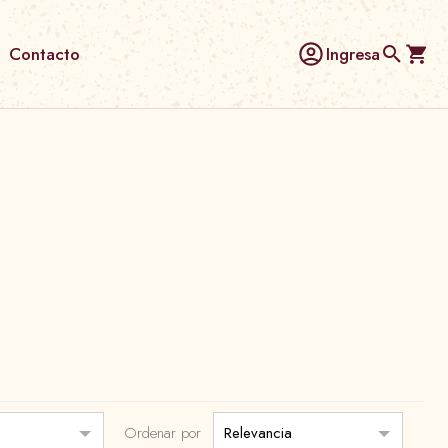
Contacto
Ingresa
Ordenar por