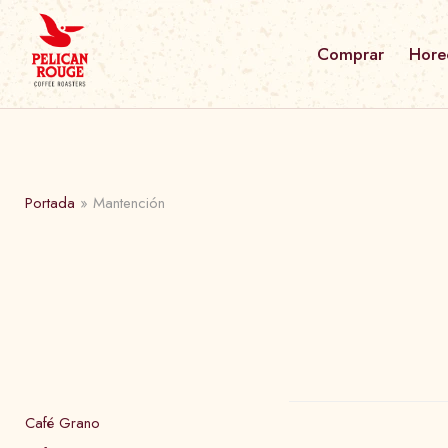
Comprar
Hore
Portada
»
Mantención
Café Grano