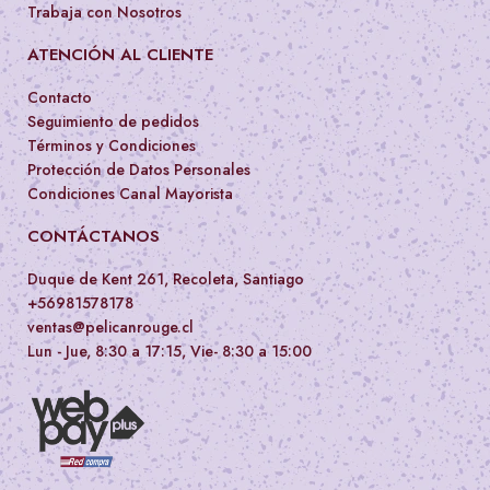
Trabaja con Nosotros
ATENCIÓN AL CLIENTE
Contacto
Seguimiento de pedidos
Términos y Condiciones
Protección de Datos Personales
Condiciones Canal Mayorista
CONTÁCTANOS
Duque de Kent 261, Recoleta, Santiago
+56981578178
ventas@pelicanrouge.cl
Lun - Jue, 8:30 a 17:15, Vie- 8:30 a 15:00