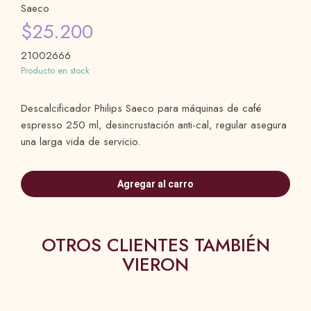
Saeco
$25.200
21002666
Producto en stock
Descalcificador Philips Saeco para máquinas de café
espresso 250 ml, desincrustación anti-cal, regular asegura
una larga vida de servicio.
Agregar al carro
OTROS CLIENTES TAMBIÉN
VIERON