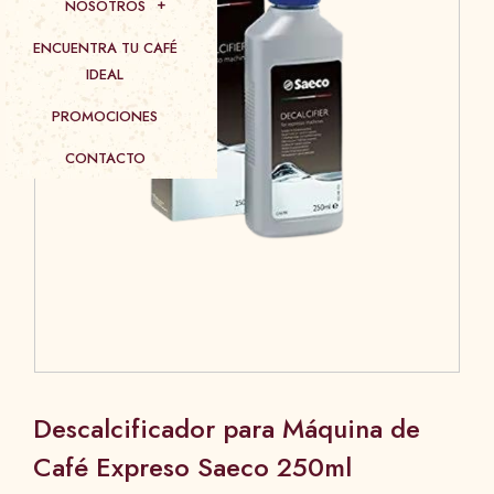
NOSOTROS
ENCUENTRA TU CAFÉ
IDEAL
PROMOCIONES
CONTACTO
Descalcificador para Máquina de
Café Expreso Saeco 250ml