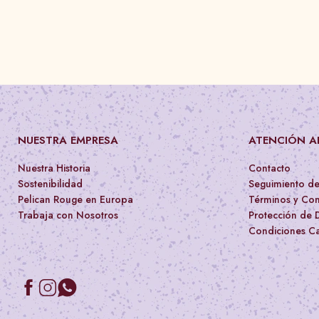
NUESTRA EMPRESA
ATENCIÓN AL
Nuestra Historia
Contacto
Sostenibilidad
Seguimiento d
Pelican Rouge en Europa
Términos y Con
Trabaja con Nosotros
Protección de 
Condiciones Ca