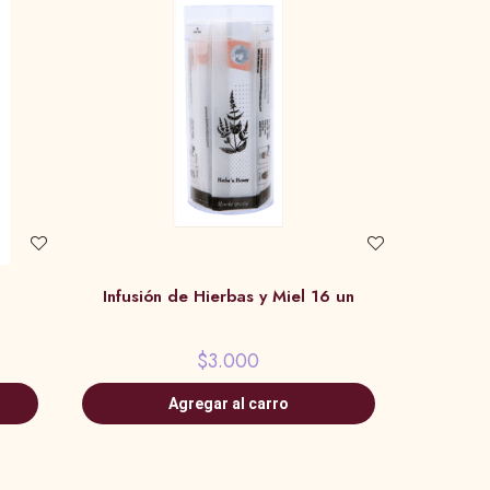
Infusión de Hierbas y Miel 16 un
$3.000
Agregar al carro