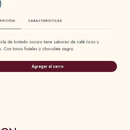
CARACTERÍSTICAS
RIPCIÓN
cla de tostado oscuro tiene sabores de café ricos y
s. Con tonos frutales y chocolate negro.
Agregar al carro